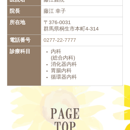
院長
藤江 幸子
所在地
〒376-0031
群馬県桐生市本町4-314
電話番号
0277-22-7777
診療科目
内科
(
総合内科
)
消化器内科
胃腸内科
循環器内科