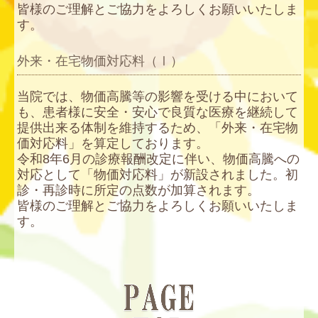
皆様のご理解とご協力をよろしくお願いいたしま
す。
外来・在宅物価対応料（Ⅰ）
当院では、物価高騰等の影響を受ける中において
も、患者様に安全・安心で良質な医療を継続して
提供出来る体制を維持するため、「外来・在宅物
価対応料」を算定しております。
令和8年6月の診療報酬改定に伴い、物価高騰への
対応として「物価対応料」が新設されました。
初
診・再診時に所定の点数が加算されます。
皆様のご理解とご協力をよろしくお願いいたしま
す。