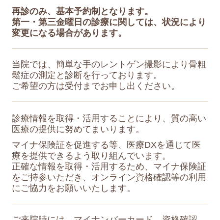
再診のみ、基本予約制となります。
第一・第三金曜日の診療に
関しては、状況により
変更になる場合があります。
当院では、簡単な手のレントゲン撮影により骨粗
鬆症の測定と診断を行っております。
ご希望の方は受付までお申し出ください。
診療情報を取得・活用することにより、質の高い
医療の提供に努めてまいります。
マイナ保険証を促進する等、医療DXを通じて医
療を提供できるよう取り組んでいます。
正確な情報を取得・活用するため、マイナ保険証
をご持参いただき、オンライン資格確認等の利用
にご協力をお願いいたします。
ご来院時には、マイナンバーカード、資格確認