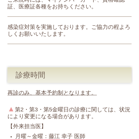
証、医療証各種をお持ちください。
感染症対策を実施しております。ご協力の程よろ
しくお願いいたします。
診療時間
再診のみ、基本予約制となります。
▲
第2・第3・第5金曜日の診療に
関しては、状況
により変更になる場合があります。
【外来担当医】
月曜～金
曜：藤江 幸子 医師