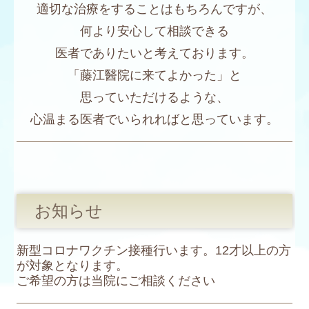
適切な治療をすることはもちろんですが、
何より安心して相談できる
医者でありたいと考えております。
「藤江醫院に来てよかった」と
思っていただけるような、
心温まる医者でいられればと思っています。
お知らせ
新型コロナワクチン接種行います。12才以上の方
が対象となります。
ご希望の方は当院にご相談ください