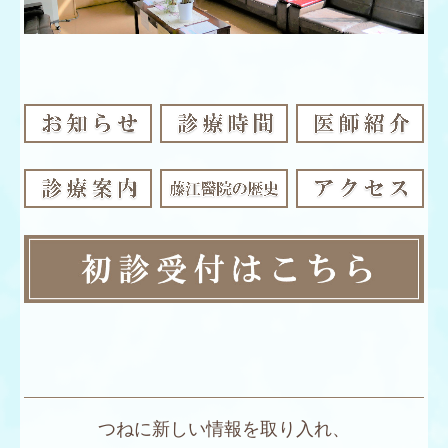
つねに新しい情報を取り入れ、